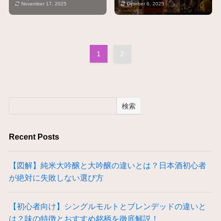
November 17, 2025
October 6, 2025
1
2
検索
Recent Posts
【図解】純米大吟醸と大吟醸の違いとは？日本酒初心者
が絶対に失敗しない選び方
【初心者向け】シングルモルトとブレンデッドの違いと
は？味の特徴とおすすめ銘柄を徹底解説！