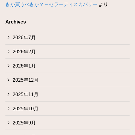
きか買うべきか？ – セラーディスカバリー
より
Archives
2026年7月
2026年2月
2026年1月
2025年12月
2025年11月
2025年10月
2025年9月