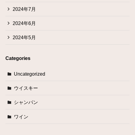
2024年7月
2024年6月
2024年5月
Categories
Uncategorized
ウイスキー
シャンパン
ワイン