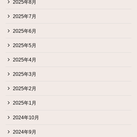
2025年8月
2025年7月
2025年6月
2025年5月
2025年4月
2025年3月
2025年2月
2025年1月
2024年10月
2024年9月