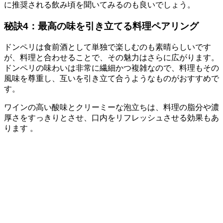
に推奨される飲み頃を聞いてみるのも良いでしょう。
秘訣4：最高の味を引き立てる料理ペアリング
ドンペリは食前酒として単独で楽しむのも素晴らしいです
が、料理と合わせることで、その魅力はさらに広がります。
ドンペリの味わいは非常に繊細かつ複雑なので、料理もその
風味を尊重し、互いを引き立て合うようなものがおすすめで
す。
ワインの高い酸味とクリーミーな泡立ちは、料理の脂分や濃
厚さをすっきりとさせ、口内をリフレッシュさせる効果もあ
ります 。