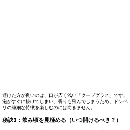
避けた方が良いのは、口が広く浅い「クープグラス」です。
泡がすぐに抜けてしまい、香りも飛んでしまうため、ドンペ
リの繊細な特徴を楽しむのには向きません。
秘訣3：飲み頃を見極める（いつ開けるべき？）