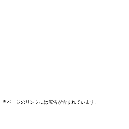
当ページのリンクには広告が含まれています。