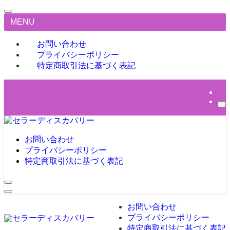
MENU
お問い合わせ
プライバシーポリシー
特定商取引法に基づく表記
お問い合わせ
プライバシーポリシー
特定商取引法に基づく表記
お問い合わせ
プライバシーポリシー
特定商取引法に基づく表記