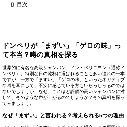
目次
ドンペリが「まずい」「ゲロの味」っ
て本当？噂の真相を探る
世界的に有名な高級シャンパン、ドン・ペリニヨン（通称ド
ンペリ）。特別な日の乾杯に選ばれることも多い憧れの一本
ですが、一方で「まずい」「ゲロの味」といったネガティブ
な噂を耳にして、不安に感じている方もいらっしゃるのでは
ないでしょうか。なぜ、これほど評価の高いシャンパンに対
して、そのような声が上がるのでしょうか？その真相を探っ
てみましょう。
なぜ「まずい」と言われる？考えられる5つの理由