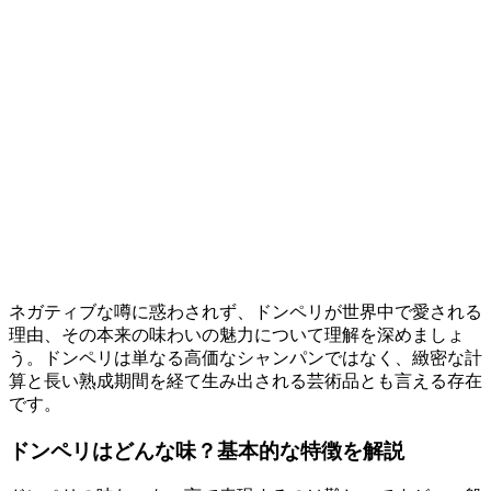
ネガティブな噂に惑わされず、ドンペリが世界中で愛される
理由、その本来の味わいの魅力について理解を深めましょ
う。ドンペリは単なる高価なシャンパンではなく、緻密な計
算と長い熟成期間を経て生み出される芸術品とも言える存在
です。
ドンペリはどんな味？基本的な特徴を解説