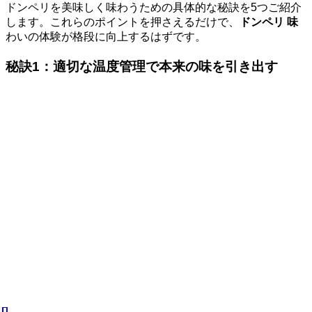
ドンペリを美味しく味わうための具体的な秘訣を5つご紹介
します。これらのポイントを押さえるだけで、
ドンペリ 味
わいの体験が格段に向上するはずです。
秘訣1：適切な温度管理で本来の味を引き出す