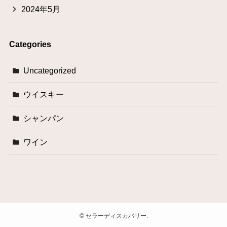
2024年5月
Categories
Uncategorized
ウイスキー
シャンパン
ワイン
©
セラーディスカバリー.