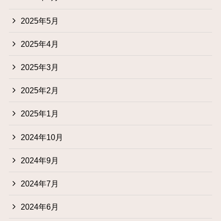
2025年5月
2025年4月
2025年3月
2025年2月
2025年1月
2024年10月
2024年9月
2024年7月
2024年6月