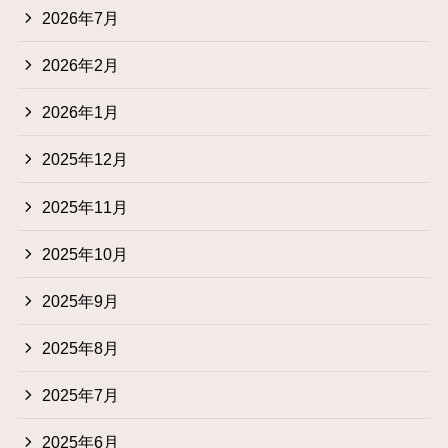
2026年7月
2026年2月
2026年1月
2025年12月
2025年11月
2025年10月
2025年9月
2025年8月
2025年7月
2025年6月