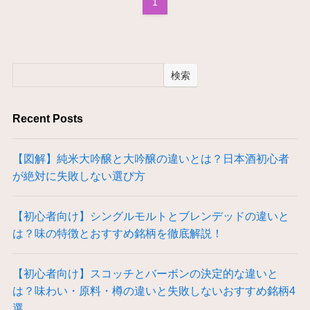
1
検索
Recent Posts
【図解】純米大吟醸と大吟醸の違いとは？日本酒初心者
が絶対に失敗しない選び方
【初心者向け】シングルモルトとブレンデッドの違いと
は？味の特徴とおすすめ銘柄を徹底解説！
【初心者向け】スコッチとバーボンの決定的な違いと
は？味わい・原料・樽の違いと失敗しないおすすめ銘柄4
選