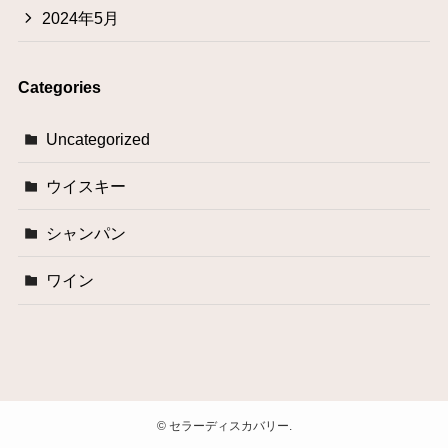
2024年5月
Categories
Uncategorized
ウイスキー
シャンパン
ワイン
©
セラーディスカバリー.