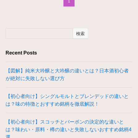
1
検索
Recent Posts
【図解】純米大吟醸と大吟醸の違いとは？日本酒初心者
が絶対に失敗しない選び方
【初心者向け】シングルモルトとブレンデッドの違いと
は？味の特徴とおすすめ銘柄を徹底解説！
【初心者向け】スコッチとバーボンの決定的な違いと
は？味わい・原料・樽の違いと失敗しないおすすめ銘柄4
選