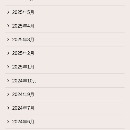
2025年5月
2025年4月
2025年3月
2025年2月
2025年1月
2024年10月
2024年9月
2024年7月
2024年6月