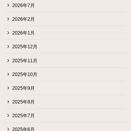
2026年7月
2026年2月
2026年1月
2025年12月
2025年11月
2025年10月
2025年9月
2025年8月
2025年7月
2025年6月