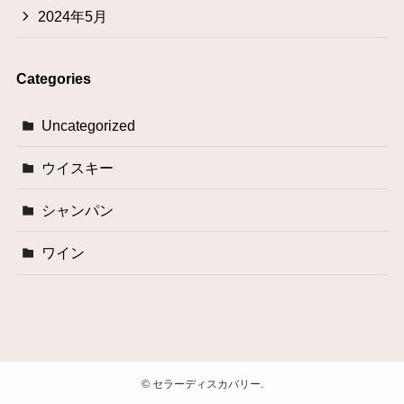
2024年5月
Categories
Uncategorized
ウイスキー
シャンパン
ワイン
©
セラーディスカバリー.