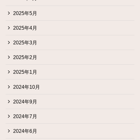
2025年5月
2025年4月
2025年3月
2025年2月
2025年1月
2024年10月
2024年9月
2024年7月
2024年6月