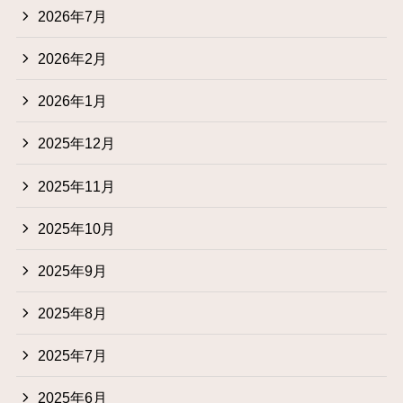
2026年7月
2026年2月
2026年1月
2025年12月
2025年11月
2025年10月
2025年9月
2025年8月
2025年7月
2025年6月