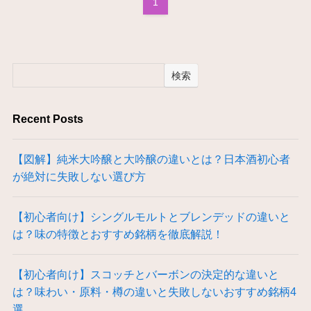
1
検索
Recent Posts
【図解】純米大吟醸と大吟醸の違いとは？日本酒初心者
が絶対に失敗しない選び方
【初心者向け】シングルモルトとブレンデッドの違いと
は？味の特徴とおすすめ銘柄を徹底解説！
【初心者向け】スコッチとバーボンの決定的な違いと
は？味わい・原料・樽の違いと失敗しないおすすめ銘柄4
選