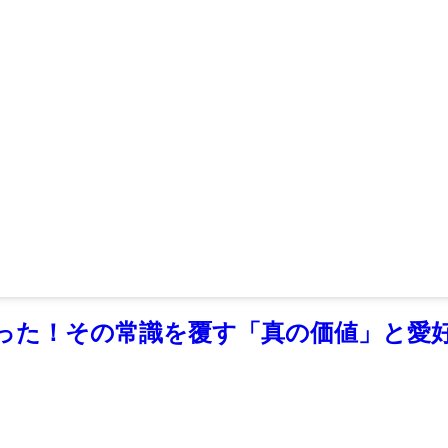
待った！その常識を覆す「真の価値」と愛