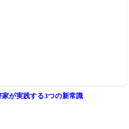
好家が実践する3つの新常識