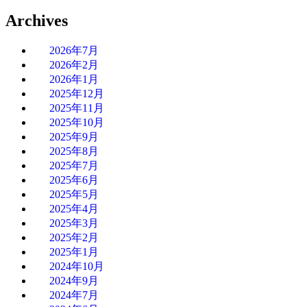
Archives
2026年7月
2026年2月
2026年1月
2025年12月
2025年11月
2025年10月
2025年9月
2025年8月
2025年7月
2025年6月
2025年5月
2025年4月
2025年3月
2025年2月
2025年1月
2024年10月
2024年9月
2024年7月