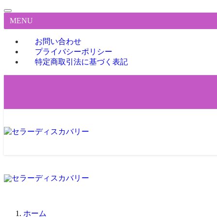
MENU
お問い合わせ
プライバシーポリシー
特定商取引法に基づく表記
ホーム