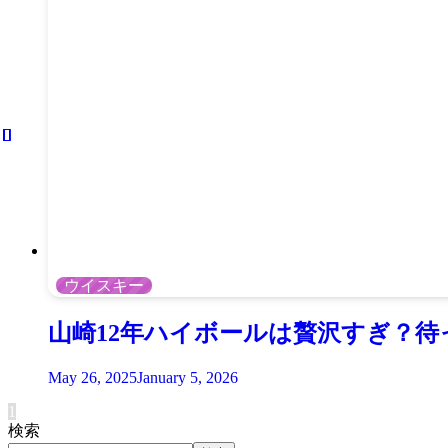
ウイスキー
山崎12年ハイボールは贅沢すぎ？
May 26, 2025
January 5, 2026
1
検索