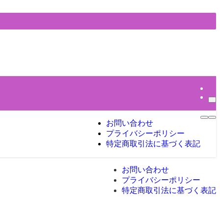
お問い合わせ
プライバシーポリシー
特定商取引法に基づく表記
お問い合わせ
プライバシーポリシー
特定商取引法に基づく表記