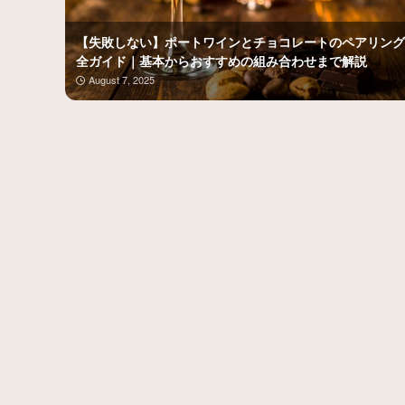
【失敗しない】ポートワインとチョコレートのペアリング
全ガイド｜基本からおすすめの組み合わせまで解説
August 7, 2025