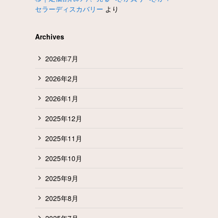
セラーディスカバリー
より
Archives
2026年7月
2026年2月
2026年1月
2025年12月
2025年11月
2025年10月
2025年9月
2025年8月
2025年7月