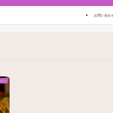
お問い合わ
ワイン