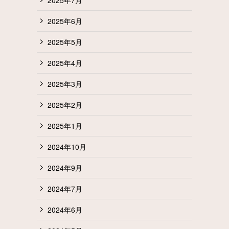
2025年6月
2025年5月
2025年4月
2025年3月
2025年2月
2025年1月
2024年10月
2024年9月
2024年7月
2024年6月