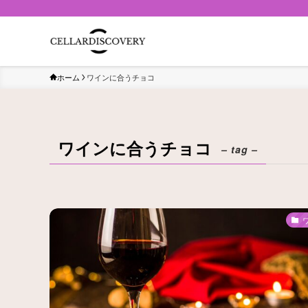
ホーム
ワインに合うチョコ
ワインに合うチョコ
– tag –