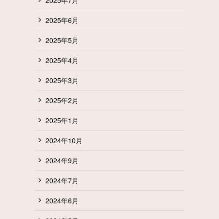
2025年6月
2025年5月
2025年4月
2025年3月
2025年2月
2025年1月
2024年10月
2024年9月
2024年7月
2024年6月