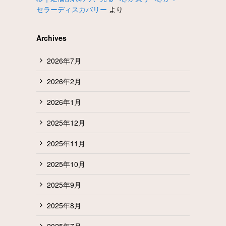
セラーディスカバリー
より
Archives
2026年7月
2026年2月
2026年1月
2025年12月
2025年11月
2025年10月
2025年9月
2025年8月
2025年7月