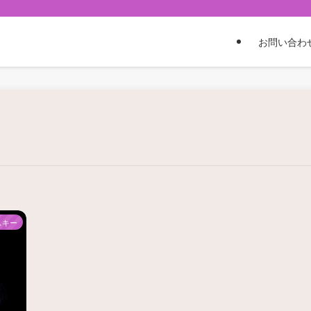
お問い合わ
スキー