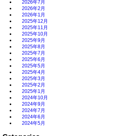
2026年7月
2026年2月
2026年1月
2025年12月
2025年11月
2025年10月
2025年9月
2025年8月
2025年7月
2025年6月
2025年5月
2025年4月
2025年3月
2025年2月
2025年1月
2024年10月
2024年9月
2024年7月
2024年6月
2024年5月