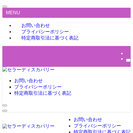
MENU
お問い合わせ
プライバシーポリシー
特定商取引法に基づく表記
お問い合わせ
プライバシーポリシー
特定商取引法に基づく表記
お問い合わせ
プライバシーポリシー
特定商取引法に基づく表記