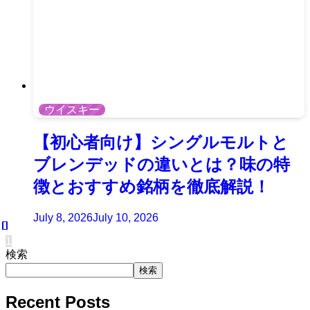
ウイスキー
【初心者向け】シングルモルトと
ブレンデッドの違いとは？味の特
徴とおすすめ銘柄を徹底解説！
July 8, 2026
July 10, 2026
1
検索
検索
Recent Posts