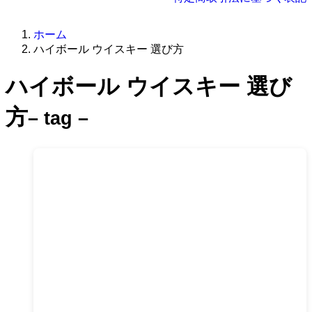
ホーム
ハイボール ウイスキー 選び方
ハイボール ウイスキー 選び
方
– tag –