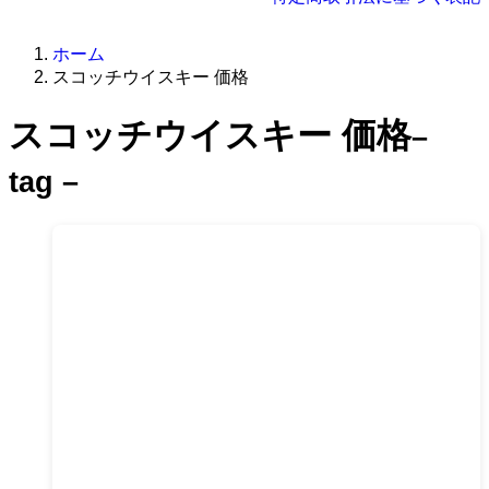
ホーム
スコッチウイスキー 価格
スコッチウイスキー 価格
–
tag –