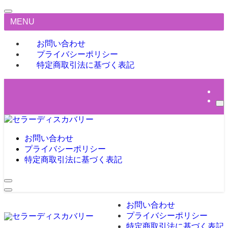
MENU
お問い合わせ
プライバシーポリシー
特定商取引法に基づく表記
お問い合わせ
プライバシーポリシー
特定商取引法に基づく表記
お問い合わせ
プライバシーポリシー
特定商取引法に基づく表記