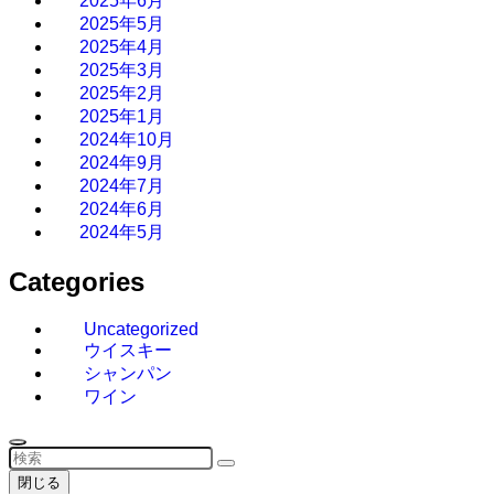
2025年6月
2025年5月
2025年4月
2025年3月
2025年2月
2025年1月
2024年10月
2024年9月
2024年7月
2024年6月
2024年5月
Categories
Uncategorized
ウイスキー
シャンパン
ワイン
閉じる