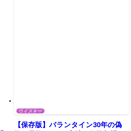
ウイスキー
【保存版】バランタイン30年の偽