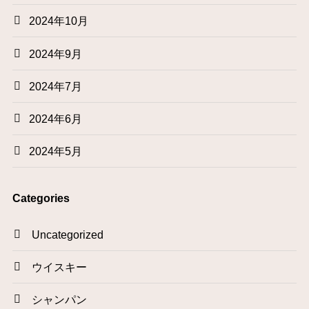
2024年10月
2024年9月
2024年7月
2024年6月
2024年5月
Categories
Uncategorized
ウイスキー
シャンパン