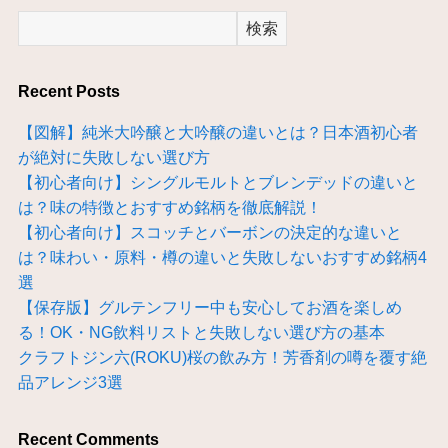
検索
Recent Posts
【図解】純米大吟醸と大吟醸の違いとは？日本酒初心者
が絶対に失敗しない選び方
【初心者向け】シングルモルトとブレンデッドの違いと
は？味の特徴とおすすめ銘柄を徹底解説！
【初心者向け】スコッチとバーボンの決定的な違いと
は？味わい・原料・樽の違いと失敗しないおすすめ銘柄4
選
【保存版】グルテンフリー中も安心してお酒を楽しめ
る！OK・NG飲料リストと失敗しない選び方の基本
クラフトジン六(ROKU)桜の飲み方！芳香剤の噂を覆す絶
品アレンジ3選
Recent Comments