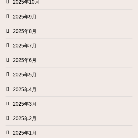
2025年10月
2025年9月
2025年8月
2025年7月
2025年6月
2025年5月
2025年4月
2025年3月
2025年2月
2025年1月