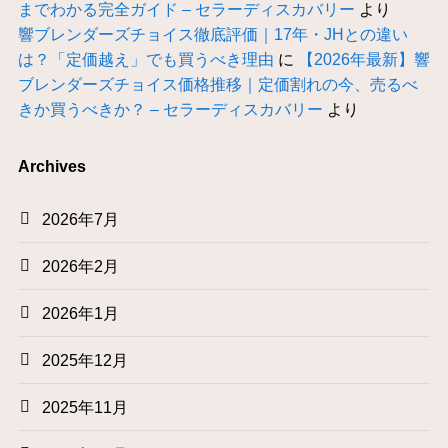
までわかる完全ガイド – セラーディスカバリー
より
響ブレンダーズチョイス徹底評価｜17年・JHとの違い
は？「定価越え」でも買うべき理由
に
【2026年最新】響
ブレンダーズチョイス価格推移｜定価割れの今、売るべ
きか買うべきか？ – セラーディスカバリー
より
Archives
2026年7月
2026年2月
2026年1月
2025年12月
2025年11月