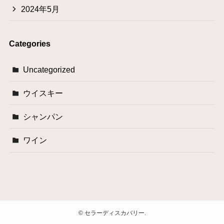
2024年5月
Categories
Uncategorized
ウイスキー
シャンパン
ワイン
©
セラーディスカバリー.