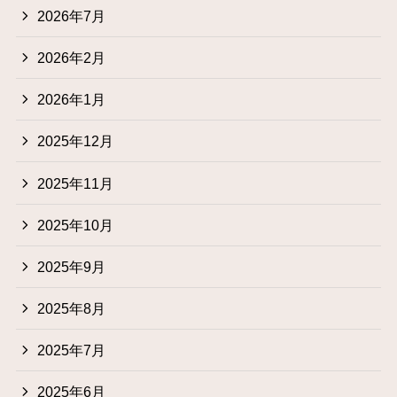
2026年7月
2026年2月
2026年1月
2025年12月
2025年11月
2025年10月
2025年9月
2025年8月
2025年7月
2025年6月