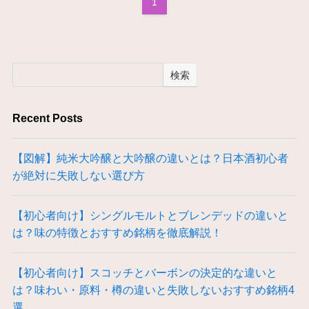
1
検索
Recent Posts
【図解】純米大吟醸と大吟醸の違いとは？日本酒初心者
が絶対に失敗しない選び方
【初心者向け】シングルモルトとブレンデッドの違いと
は？味の特徴とおすすめ銘柄を徹底解説！
【初心者向け】スコッチとバーボンの決定的な違いと
は？味わい・原料・樽の違いと失敗しないおすすめ銘柄4
選