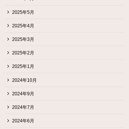
2025年5月
2025年4月
2025年3月
2025年2月
2025年1月
2024年10月
2024年9月
2024年7月
2024年6月