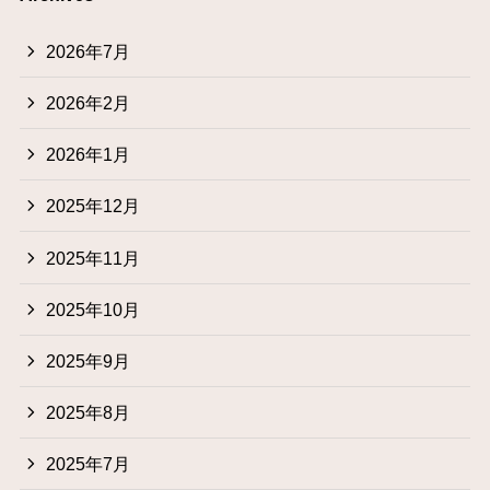
2026年7月
2026年2月
2026年1月
2025年12月
2025年11月
2025年10月
2025年9月
2025年8月
2025年7月