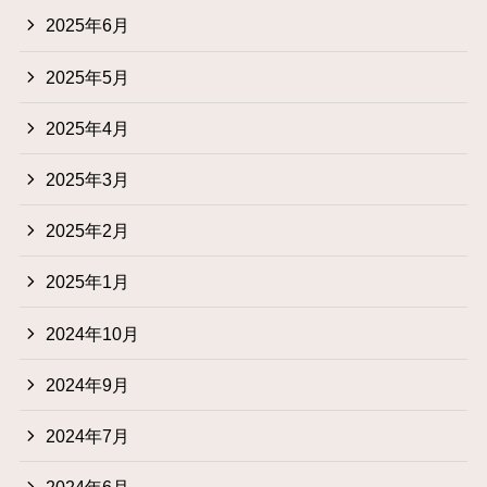
2025年6月
2025年5月
2025年4月
2025年3月
2025年2月
2025年1月
2024年10月
2024年9月
2024年7月