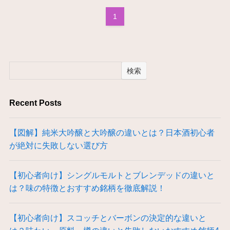
1
検索
Recent Posts
【図解】純米大吟醸と大吟醸の違いとは？日本酒初心者
が絶対に失敗しない選び方
【初心者向け】シングルモルトとブレンデッドの違いと
は？味の特徴とおすすめ銘柄を徹底解説！
【初心者向け】スコッチとバーボンの決定的な違いと