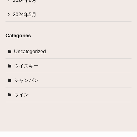
2024年6月
2024年5月
Categories
Uncategorized
ウイスキー
シャンパン
ワイン