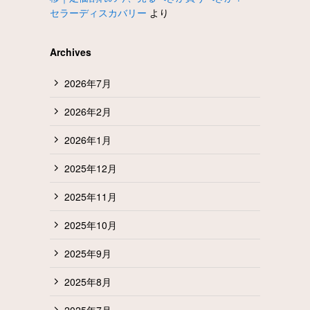
セラーディスカバリー
より
Archives
2026年7月
2026年2月
2026年1月
2025年12月
2025年11月
2025年10月
2025年9月
2025年8月
2025年7月