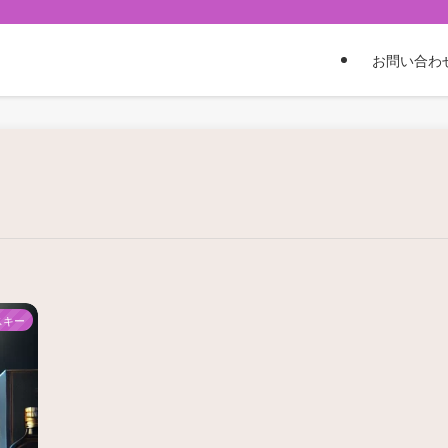
お問い合わ
スキー