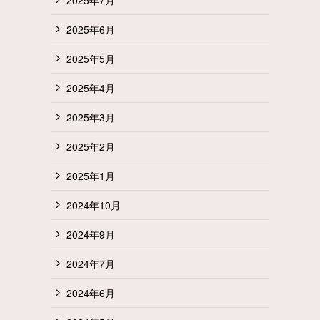
2025年6月
2025年5月
2025年4月
2025年3月
2025年2月
2025年1月
2024年10月
2024年9月
2024年7月
2024年6月