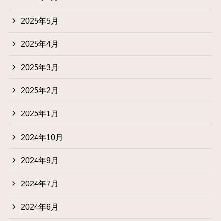
2025年5月
2025年4月
2025年3月
2025年2月
2025年1月
2024年10月
2024年9月
2024年7月
2024年6月