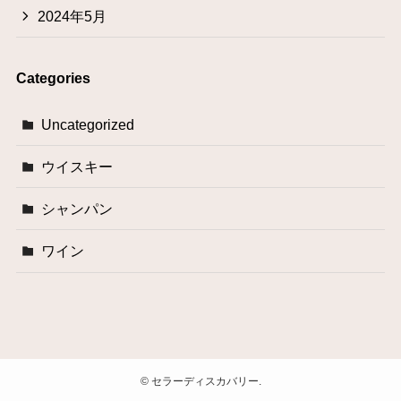
2024年5月
Categories
Uncategorized
ウイスキー
シャンパン
ワイン
©
セラーディスカバリー.