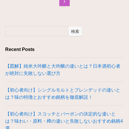
1
検索
Recent Posts
【図解】純米大吟醸と大吟醸の違いとは？日本酒初心者
が絶対に失敗しない選び方
【初心者向け】シングルモルトとブレンデッドの違いと
は？味の特徴とおすすめ銘柄を徹底解説！
【初心者向け】スコッチとバーボンの決定的な違いと
は？味わい・原料・樽の違いと失敗しないおすすめ銘柄4
選