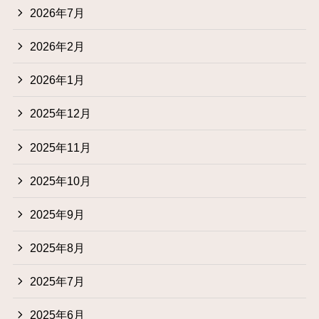
2026年7月
2026年2月
2026年1月
2025年12月
2025年11月
2025年10月
2025年9月
2025年8月
2025年7月
2025年6月