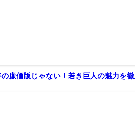
年の廉価版じゃない！若き巨人の魅力を徹