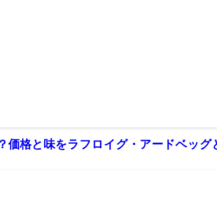
格？価格と味をラフロイグ・アードベッグ