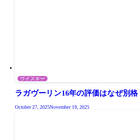
ウイスキー
ラガヴーリン16年の評価はなぜ別
October 27, 2025
November 19, 2025