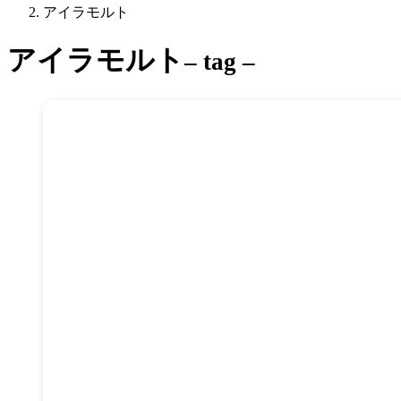
アイラモルト
アイラモルト
– tag –