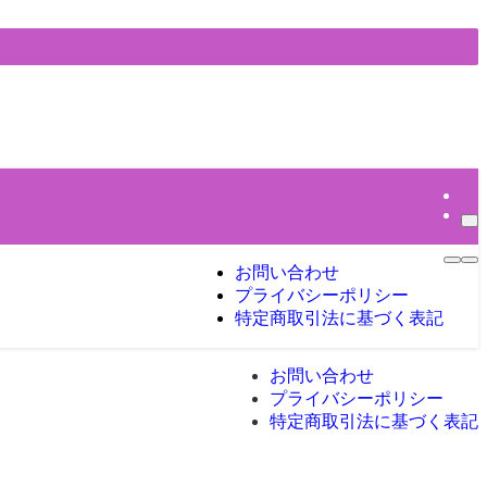
お問い合わせ
プライバシーポリシー
特定商取引法に基づく表記
お問い合わせ
プライバシーポリシー
特定商取引法に基づく表記