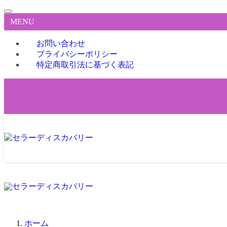
MENU
お問い合わせ
プライバシーポリシー
特定商取引法に基づく表記
ホーム