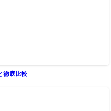
と徹底比較