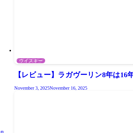
ウイスキー
【レビュー】ラガヴーリン8年は16
November 3, 2025
November 16, 2025