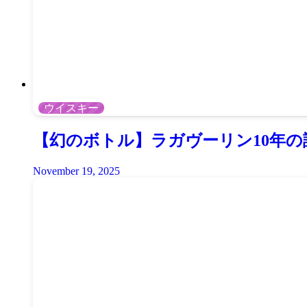
ウイスキー
【幻のボトル】ラガヴーリン10年の
November 19, 2025