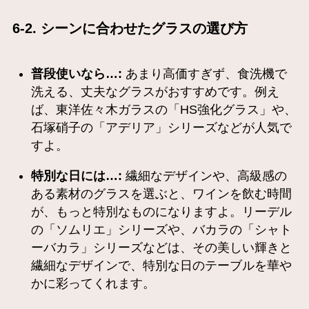
6-2. シーンに合わせたグラスの選び方
普段使いなら…:
あまり高価すぎず、食洗機で
洗える、丈夫なグラスがおすすめです。例え
ば、東洋佐々木ガラスの「HS強化グラス」や、
石塚硝子の「アデリア」シリーズなどが人気で
すよ。
特別な日には…:
繊細なデザインや、高級感の
ある素材のグラスを選ぶと、ワインを飲む時間
が、もっと特別なものになりますよ。リーデル
の「ソムリエ」シリーズや、バカラの「シャト
ーバカラ」シリーズなどは、その美しい輝きと
繊細なデザインで、特別な日のテーブルを華や
かに彩ってくれます。