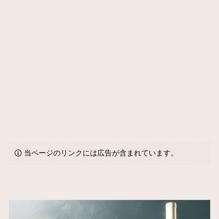
当ページのリンクには広告が含まれています。