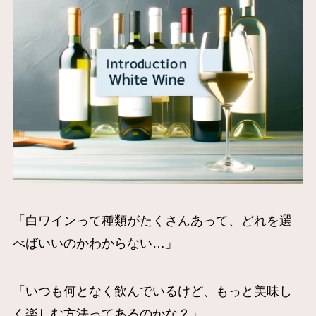
「白ワインって種類がたくさんあって、どれを選
べばいいのかわからない…」
「いつも何となく飲んでいるけど、もっと美味し
く楽しむ方法ってあるのかな？」