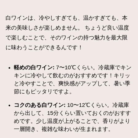
白ワインは、冷やしすぎても、温かすぎても、本
来の美味しさが楽しめません。 ちょうど良い温度
で楽しむことで、そのワインの持つ魅力を最大限
に味わうことができるんです！
軽めの白ワイン:
7〜10℃くらい。冷蔵庫でキン
キンに冷やして飲むのがおすすめです！キリッ
と冷やすことで、爽快感がアップして、暑い季
節にもピッタリですよ。
コクのある白ワイン:
10〜12℃くらい。冷蔵庫
から出して、15分くらい置いておくのがおすす
めです。少し温度が上がることで、香りがより
一層開き、複雑な味わいが生まれます。