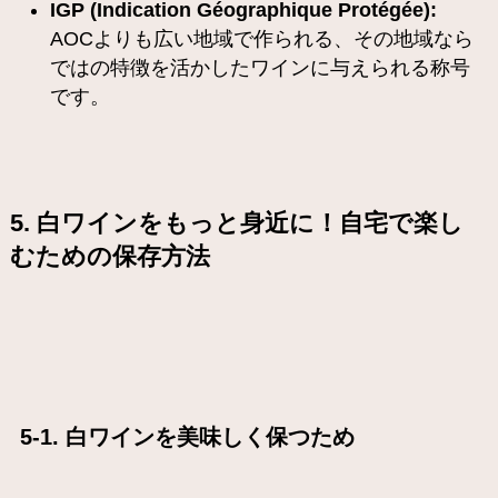
IGP (Indication Géographique Protégée):
AOCよりも広い地域で作られる、その地域なら
ではの特徴を活かしたワインに与えられる称号
です。
5. 白ワインをもっと身近に！自宅で楽し
むための保存方法
5-1. 白ワインを美味しく保つため