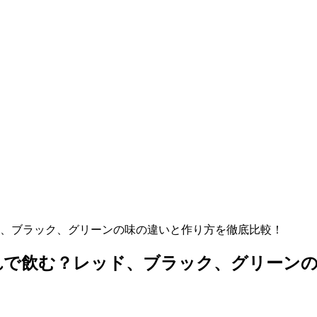
、ブラック、グリーンの味の違いと作り方を徹底比較！
れで飲む？レッド、ブラック、グリーンの