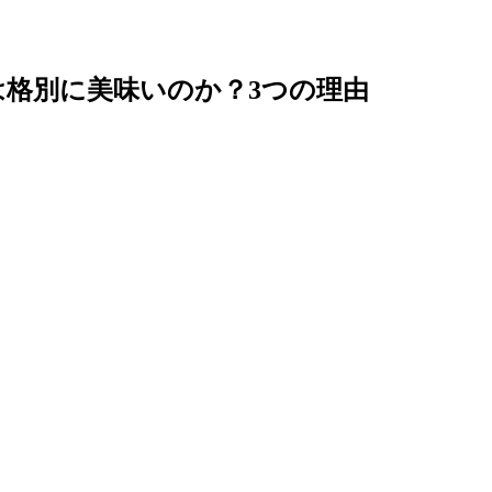
格別に美味いのか？3つの理由