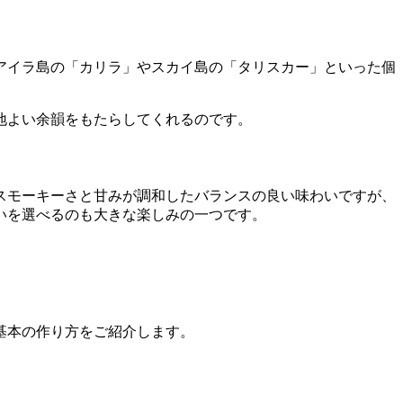
アイラ島の「カリラ」やスカイ島の「タリスカー」といった個
地よい余韻をもたらしてくれるのです。
スモーキーさと甘みが調和したバランスの良い味わいですが、
いを選べるのも大きな楽しみの一つです。
基本の作り方をご紹介します。