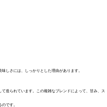
美味しさには、しっかりとした理由があります。
して造られています。この複雑なブレンドによって、甘み、ス
るのです。