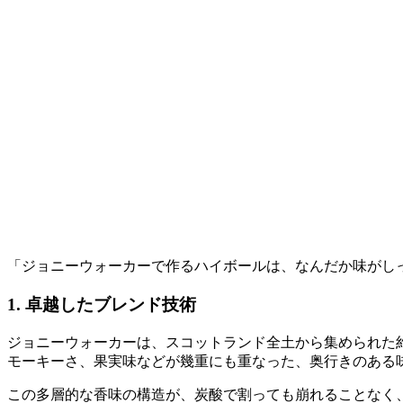
「ジョニーウォーカーで作るハイボールは、なんだか味がし
1. 卓越したブレンド技術
ジョニーウォーカーは、スコットランド全土から集められた
モーキーさ、果実味などが幾重にも重なった、奥行きのある
この多層的な香味の構造が、炭酸で割っても崩れることなく