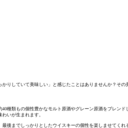
っかりしていて美味しい」と感じたことはありませんか？その
約40種類もの個性豊かなモルト原酒やグレーン原酒をブレンド
味わいが生まれます。
、最後までしっかりとしたウイスキーの個性を楽しませてくれ