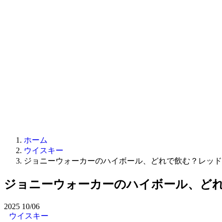
ホーム
ウイスキー
ジョニーウォーカーのハイボール、どれで飲む？レッド
ジョニーウォーカーのハイボール、ど
2025
10/06
ウイスキー