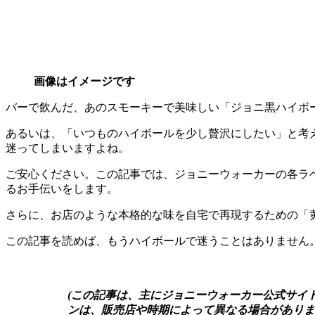
画像はイメージです
バーで飲んだ、あのスモーキーで美味しい「ジョニ黒ハイボ
あるいは、「いつものハイボールを少し贅沢にしたい」と考
迷ってしまいますよね。
ご安心ください。この記事では、ジョニーウォーカーの各ラ
るお手伝いをします。
さらに、お店のような本格的な味を自宅で再現するための「
この記事を読めば、もうハイボールで迷うことはありません
(この記事は、主にジョニーウォーカー公式サイ
ンは、販売店や時期によって異なる場合がありま