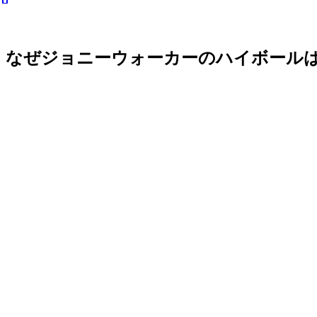
なぜジョニーウォーカーのハイボールは