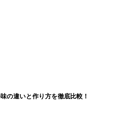
味の違いと作り方を徹底比較！