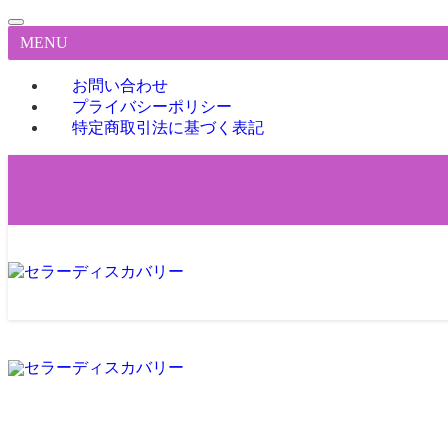
MENU
お問い合わせ
プライバシーポリシー
特定商取引法に基づく表記