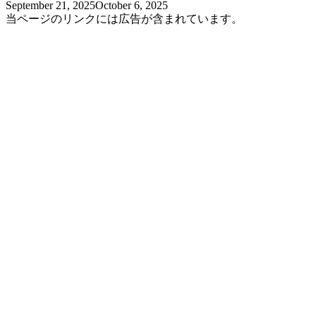
September 21, 2025
October 6, 2025
当ページのリンクには広告が含まれています。