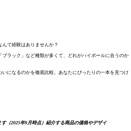
なんて経験はありませんか？
「ブラック」など種類が多くて、どれがハイボールに合うのか
わいになるのかを徹底比較。あなたにぴったりの一本を見つけ
。
（2025年9月時点）紹介する商品の価格やデザイ