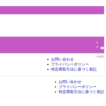
お問い合わせ
プライバシーポリシー
特定商取引法に基づく表記
お問い合わせ
プライバシーポリシー
特定商取引法に基づく表記