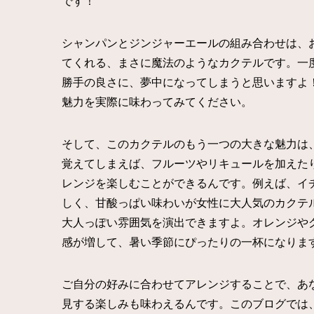
です！
シャンパンとジンジャーエールの組み合わせは、
てくれる、まさに魔法のようなカクテルです。一
勝手の良さに、夢中になってしまうと思いますよ
魅力を実際に味わってみてください。
そして、このカクテルのもう一つの大きな魅力は
覚えてしまえば、フルーツやリキュールを加えた
レンジを楽しむことができるんです。例えば、イ
しく、甘酸っぱい味わいが女性に大人気のカクテ
大人っぽい雰囲気を演出できますよ。オレンジや
感が増して、暑い季節にぴったりの一杯になりま
ご自分の好みに合わせてアレンジすることで、あ
見する楽しみも味わえるんです。このブログでは