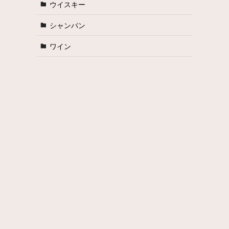
ウイスキー
シャンパン
ワイン