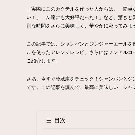
：実際にこのカクテルを作った人からは、「簡単
い！」「友達にも大好評だった！」など、驚きと
別な時間をさらに美味しく、華やかに彩ってみま
この記事では、シャンパンとジンジャーエールを
ルを使ったアレンジレシピ、さらにはノンアルコ
ご紹介します。
さあ、今すぐ冷蔵庫をチェック！シャンパンとジ
です。この記事を読んで、最高に美味しい「シャ
目次