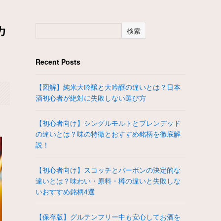
カ
検索
Recent Posts
【図解】純米大吟醸と大吟醸の違いとは？日本
酒初心者が絶対に失敗しない選び方
【初心者向け】シングルモルトとブレンデッド
の違いとは？味の特徴とおすすめ銘柄を徹底解
説！
【初心者向け】スコッチとバーボンの決定的な
違いとは？味わい・原料・樽の違いと失敗しな
いおすすめ銘柄4選
【保存版】グルテンフリー中も安心してお酒を