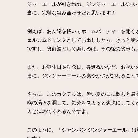
ジャーエールが引き締め、ジンジャーエールのス
当に、完璧な組み合わせだと思います！
例えば、お友達を招いてホームパーティーを開く
ェルカムドリンクとしてお出ししたら、きっと場
ですし、食前酒として楽しめば、その後の食事も
また、お誕生日や記念日、昇進祝いなど、お祝い
まに、ジンジャーエールの爽やかさが加わること
さらに、このカクテルは、暑い夏の日に飲むと最
喉の渇きを潤して、気分をスカッと爽快にしてく
カと温めてくれるんですよ。
このように、「シャンパン ジンジャーエール」は