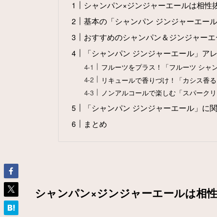
シャンパン×ジンジャーエールは相性
基本の「シャンパン ジンジャーエー
おすすめのシャンパン＆ジンジャーエ
「シャンパン ジンジャーエール」ア
フルーツをプラス！「フルーツ シャ
リキュールで香りづけ！「カシス香る
ノンアルコールで楽しむ「スパークリ
「シャンパン ジンジャーエール」に関
まとめ
シャンパン×ジンジャーエールは相