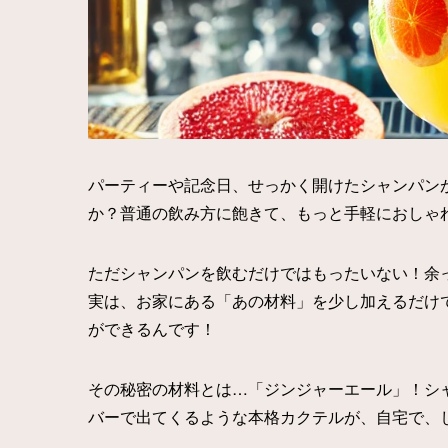
パーティーや記念日、せっかく開けたシャンパン
か？普通の飲み方に飽きて、もっと手軽におしゃ
ただシャンパンを飲むだけではもったいない！余
実は、お家にある「あの材料」を少し加えるだけ
ができるんです！
その秘密の材料とは…「ジンジャーエール」！シ
バーで出てくるような本格カクテルが、自宅で、