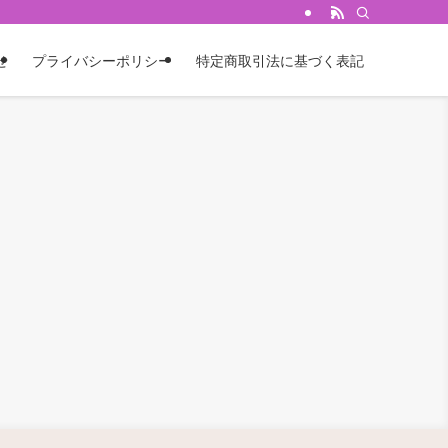
せ
プライバシーポリシー
特定商取引法に基づく表記