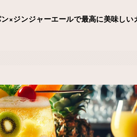
パン×ジンジャーエールで最高に美味しい