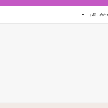
お問い合わ