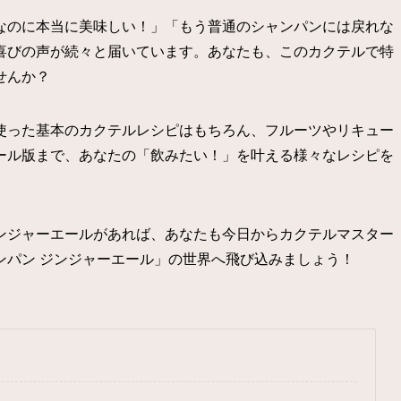
なのに本当に美味しい！」「もう普通のシャンパンには戻れな
喜びの声が続々と届いています。あなたも、このカクテルで特
せんか？
使った基本のカクテルレシピはもちろん、フルーツやリキュー
ール版まで、あなたの「飲みたい！」を叶える様々なレシピを
ンジャーエールがあれば、あなたも今日からカクテルマスター
ンパン ジンジャーエール」の世界へ飛び込みましょう！