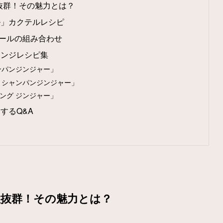
抜群！その魅力とは？
ル」カクテルレシピ
ールの組み合わせ
レンジレシピ集
ンパンジンジャー」
 シャンパンジンジャー」
ング ジンジャー」
するQ&A
性抜群！その魅力とは？