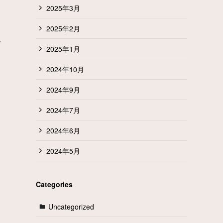
2025年3月
2025年2月
で
2025年1月
2024年10月
2024年9月
2024年7月
2024年6月
2024年5月
Categories
Uncategorized