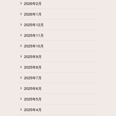
2026年2月
2026年1月
2025年12月
2025年11月
2025年10月
2025年9月
2025年8月
2025年7月
2025年6月
2025年5月
2025年4月