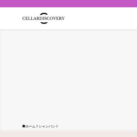
ホーム
シャンパン