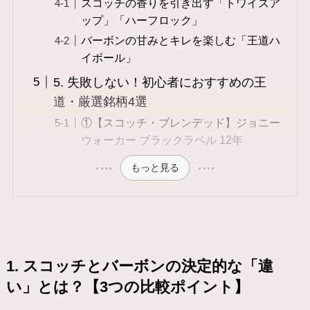
スコッチの香りを引き出す「トワイスア
ップ」「ハーフロック」
バーボンの甘みとキレを楽しむ「王道ハ
イボール」
5. 失敗しない！初心者におすすめの王
道・厳選銘柄4選
①【スコッチ・ブレンデッド】ジョニー
ウォーカー ブラックラベル 12年
もっと見る
1. スコッチとバーボンの決定的な「違
い」とは？【3つの比較ポイント】