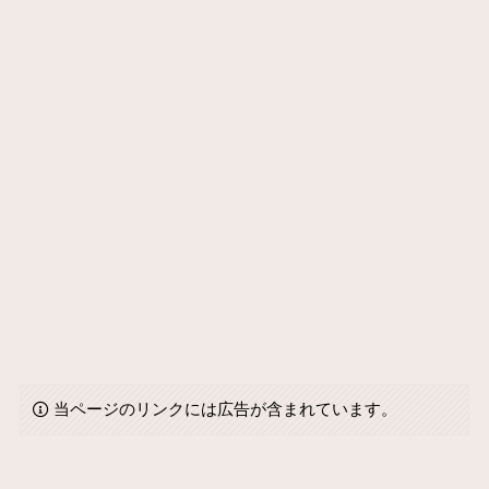
当ページのリンクには広告が含まれています。