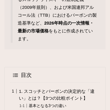
（2009年規則）、および米国連邦アル
コール法（TTB）におけるバーボンの製
造基準など、
2026年時点の一次情報・
最新の市場価格
をもとに作成されてい
ます。
目次
1. スコッチとバーボンの決定的な「違
い」とは？【3つの比較ポイント】
基本となる3つの違い