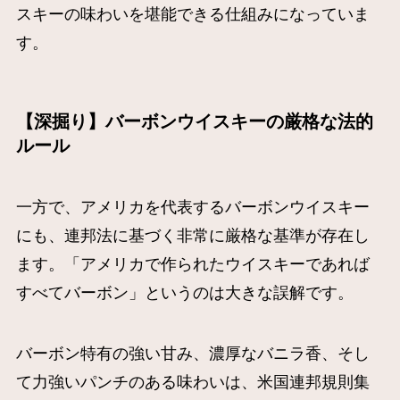
スキーの味わいを堪能できる仕組みになっていま
す。
【深掘り】バーボンウイスキーの厳格な法的
ルール
一方で、アメリカを代表するバーボンウイスキー
にも、連邦法に基づく非常に厳格な基準が存在し
ます。「アメリカで作られたウイスキーであれば
すべてバーボン」というのは大きな誤解です。
バーボン特有の強い甘み、濃厚なバニラ香、そし
て力強いパンチのある味わいは、米国連邦規則集