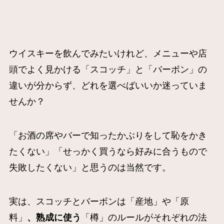
ウイスキーを飲んでみたいけれど、メニューや店
頭でよく見かける「スコッチ」と「バーボン」の
違いが分からず、どれを選べばいいか迷っていま
せんか？
「お酒の席やバーで知ったかぶりをして恥をかき
たくない」「せっかく買うなら好みに合うもので
失敗したくない」と思うのは当然です。
実は、スコッチとバーボンは「産地」や「原
料」
、熟成に使う
「樽」のルールがそれぞれの法