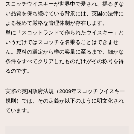
スコッチウイスキーが世界中で愛され、揺るぎな
い品質を保ち続けている背景には、英国の法律に
よる極めて厳格な管理体制が存在します。
単に「スコットランドで作られたウイスキー」と
いうだけではスコッチを名乗ることはできませ
ん。原料の選定から樽の容量に至るまで、細かな
条件をすべてクリアしたものだけがその称号を得
るのです。
実際の英国政府法規（2009年スコッチウイスキー
規則）では、その定義が以下のように明文化され
ています。