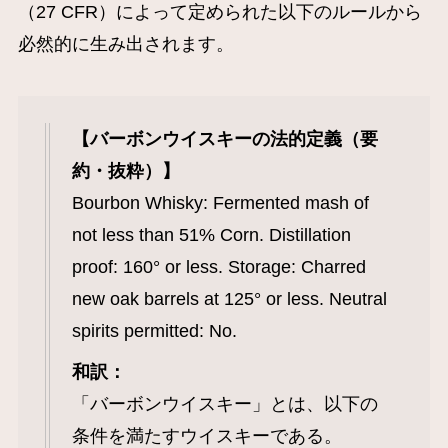
（27 CFR）によって定められた以下のルールから
必然的に生み出されます。
【バーボンウイスキーの法的定義（要
約・抜粋）】
Bourbon Whisky: Fermented mash of
not less than 51% Corn. Distillation
proof: 160° or less. Storage: Charred
new oak barrels at 125° or less. Neutral
spirits permitted: No.
和訳：
「バーボンウイスキー」とは、以下の
条件を満たすウイスキーである。