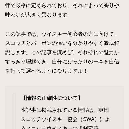
律で厳格に定められており、それによって香りや
味わいが大きく異なります。
この記事では、ウイスキー初心者の方に向けて、
スコッチとバーボンの違いを分かりやすく徹底解
説します。この記事を読めば、それぞれの魅力が
すっきり理解でき、自分にぴったりの一本を自信
を持って選べるようになりますよ！
【情報の正確性について】
本記事に掲載されている情報は、英国
スコッチウイスキー協会（SWA）によ
るスコッチウイスキーの規制定義