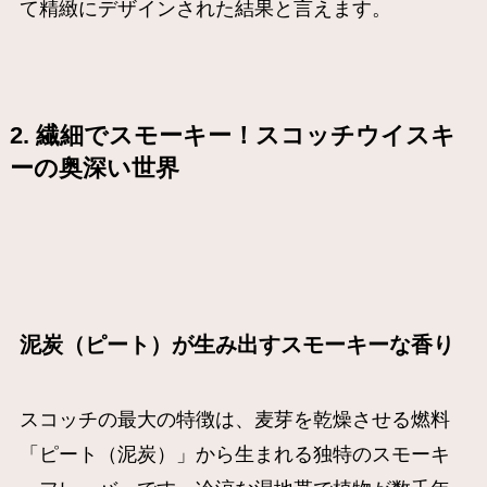
て精緻にデザインされた結果と言えます。
2. 繊細でスモーキー！スコッチウイスキ
ーの奥深い世界
泥炭（ピート）が生み出すスモーキーな香り
スコッチの最大の特徴は、麦芽を乾燥させる燃料
「ピート（泥炭）」から生まれる独特のスモーキ